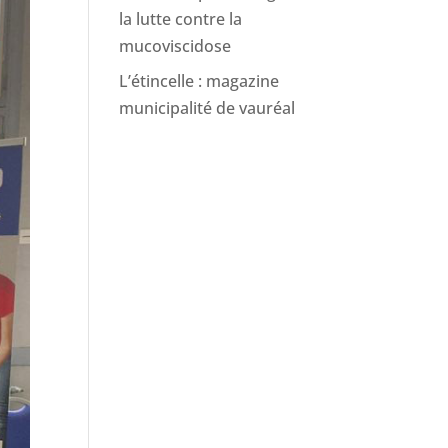
la lutte contre la
mucoviscidose
L’étincelle : magazine
municipalité de vauréal