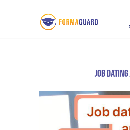
Job Dating