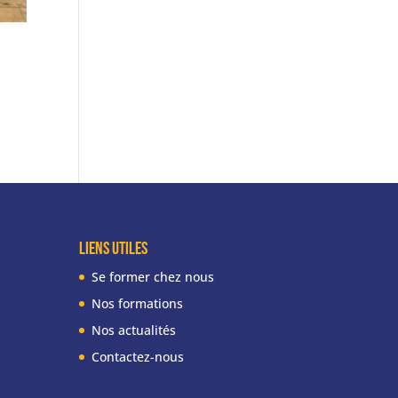
liens utiles
Se former chez nous
Nos formations
Nos actualités
Contactez-nous